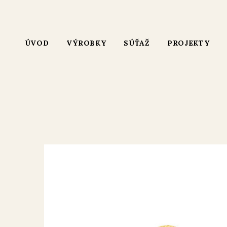
ÚVOD
VÝROBKY
SÚŤAŽ
PROJEKTY