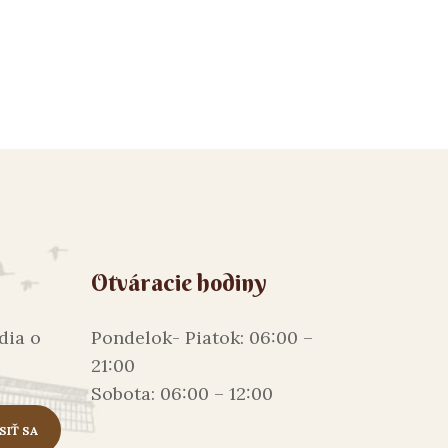
Otváracie hodiny
dia o
Pondelok- Piatok: 06:00 –
21:00
Sobota: 06:00 – 12:00