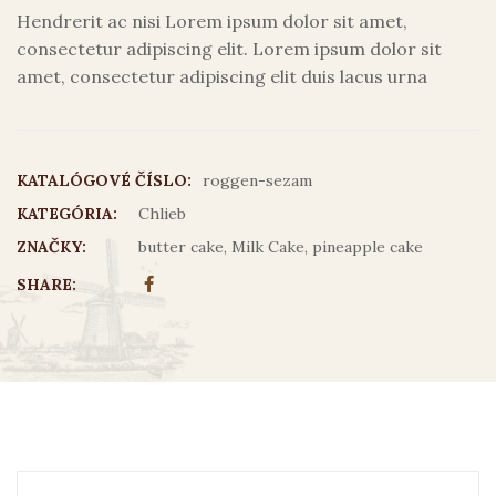
Hendrerit ac nisi Lorem ipsum dolor sit amet,
consectetur adipiscing elit. Lorem ipsum dolor sit
amet, consectetur adipiscing elit duis lacus urna
KATALÓGOVÉ ČÍSLO:
roggen-sezam
KATEGÓRIA:
Chlieb
ZNAČKY:
butter cake
,
Milk Cake
,
pineapple cake
SHARE: