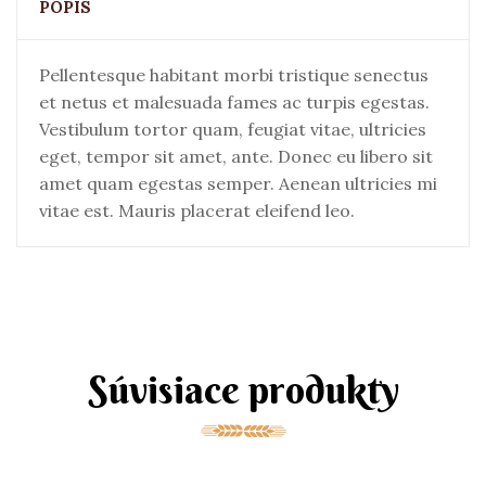
POPIS
Pellentesque habitant morbi tristique senectus
et netus et malesuada fames ac turpis egestas.
Vestibulum tortor quam, feugiat vitae, ultricies
eget, tempor sit amet, ante. Donec eu libero sit
amet quam egestas semper. Aenean ultricies mi
vitae est. Mauris placerat eleifend leo.
Súvisiace produkty